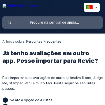
Artigos sobre:
Perguntas Frequentes
Já tenho avaliações em outro
app. Posso importar para Revie?
Para importar suas avaliações de outro aplicativo (Loox, Judge
Me, Stamped, etc) é muito fácil. Basta seguir os seguintes
passos:
Vá até a opção de Ajustes