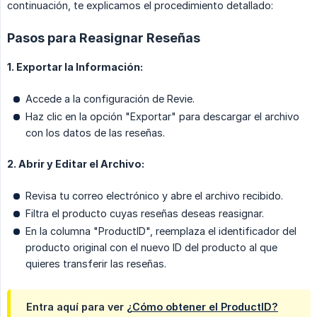
continuación, te explicamos el procedimiento detallado:
Pasos para Reasignar Reseñas
1. Exportar la Información:
Accede a la configuración de Revie.
Haz clic en la opción "Exportar" para descargar el archivo
con los datos de las reseñas.
2. Abrir y Editar el Archivo:
Revisa tu correo electrónico y abre el archivo recibido.
Filtra el producto cuyas reseñas deseas reasignar.
En la columna "ProductID", reemplaza el identificador del
producto original con el nuevo ID del producto al que
quieres transferir las reseñas.
Entra aquí para ver
¿Cómo obtener el ProductID?