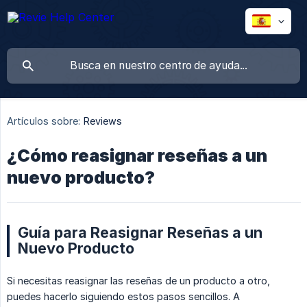
Artículos sobre:
Reviews
¿Cómo reasignar reseñas a un
nuevo producto?
Guía para Reasignar Reseñas a un
Nuevo Producto
Si necesitas reasignar las reseñas de un producto a otro,
puedes hacerlo siguiendo estos pasos sencillos. A