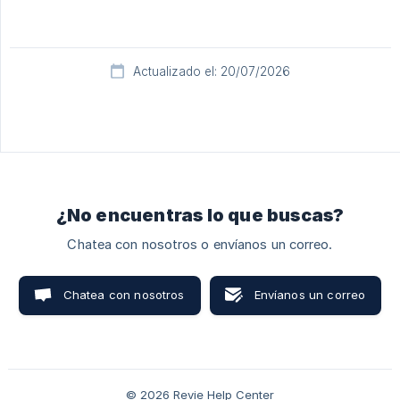
Actualizado el: 20/07/2026
¿No encuentras lo que buscas?
Chatea con nosotros o envíanos un correo.
Chatea con nosotros
Envíanos un correo
© 2026 Revie Help Center