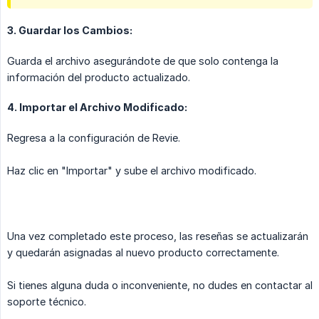
3. Guardar los Cambios:
Guarda el archivo asegurándote de que solo contenga la
información del producto actualizado.
4. Importar el Archivo Modificado:
Regresa a la configuración de Revie.
Haz clic en "Importar" y sube el archivo modificado.
Una vez completado este proceso, las reseñas se actualizarán
y quedarán asignadas al nuevo producto correctamente.
Si tienes alguna duda o inconveniente, no dudes en contactar al
soporte técnico.