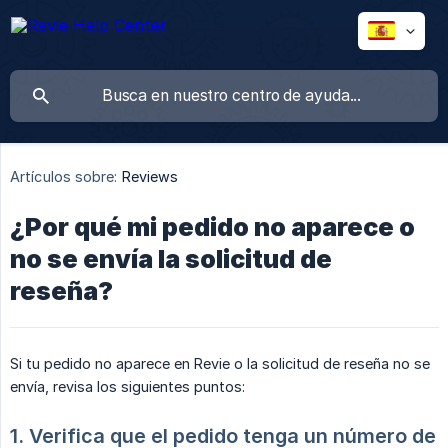
Artículos sobre:
Reviews
¿Por qué mi pedido no aparece o
no se envía la solicitud de
reseña?
Si tu pedido no aparece en Revie o la solicitud de reseña no se
envía, revisa los siguientes puntos:
1. Verifica que el pedido tenga un número de 