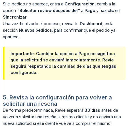
Si el pedido no aparece, entra a
Configuración
, cambia la
opción
"Solicitar review después del"
a
Pago
y haz clic en
Sincronizar
.
Una vez finalizado el proceso, revisa tu
Dashboard
, en la
sección
Nuevos pedidos
, para confirmar que el pedido ya
aparece.
Importante:
Cambiar la opción a
Pago
no significa
que la solicitud se enviará inmediatamente. Revie
seguirá respetando la cantidad de días que tengas
configurada.
5. Revisa la configuración para volver a 
solicitar una reseña
De forma predeterminada, Revie esperará
30 días
antes de
volver a solicitar una reseña al mismo cliente y no enviará una
nueva solicitud si ese cliente vuelve a comprar el mismo