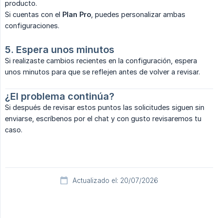
producto.
Si cuentas con el
Plan Pro
, puedes personalizar ambas
configuraciones.
5. Espera unos minutos
Si realizaste cambios recientes en la configuración, espera
unos minutos para que se reflejen antes de volver a revisar.
¿El problema continúa?
Si después de revisar estos puntos las solicitudes siguen sin
enviarse, escríbenos por el chat y con gusto revisaremos tu
caso.
Actualizado el: 20/07/2026